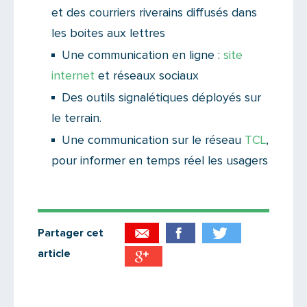
et des courriers riverains diffusés dans
les boites aux lettres
Une communication en ligne :
site
internet
et réseaux sociaux
Des outils signalétiques déployés sur
le terrain.
Une communication sur le réseau
TCL
,
pour informer en temps réel les usagers
Partager cet
article
Partager par email