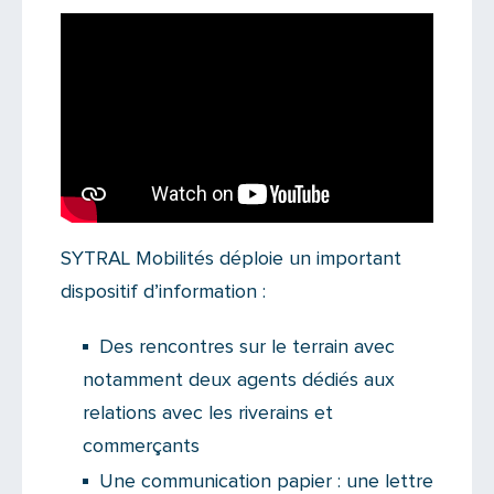
SYTRAL Mobilités déploie un important
dispositif d’information :
Des rencontres sur le terrain avec
notamment deux agents dédiés aux
relations avec les riverains et
commerçants
Une communication papier : une lettre