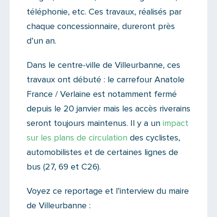
téléphonie, etc. Ces travaux, réalisés par
chaque concessionnaire, dureront près
d’un an.
Dans le centre-ville de Villeurbanne, ces
travaux ont débuté : le carrefour Anatole
France / Verlaine est notamment fermé
depuis le 20 janvier mais les accès riverains
seront toujours maintenus. Il y a un
impact
sur les plans de circulation
des cyclistes,
automobilistes et de certaines lignes de
bus (27, 69 et C26).
Voyez ce reportage et l’interview du maire
de Villeurbanne :