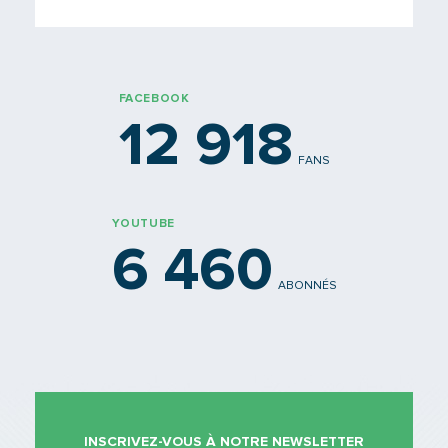
FACEBOOK
12 918
FANS
YOUTUBE
6 460
ABONNÉS
INSCRIVEZ-VOUS À NOTRE NEWSLETTER