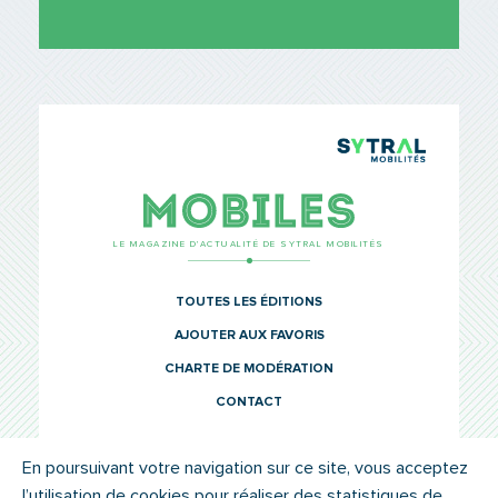
TCL Sytr
Mobiles
LE MAGAZINE D’ACTUALITÉ DE SYTRAL MOBILITÉS
TOUTES LES ÉDITIONS
AJOUTER AUX FAVORIS
CHARTE DE MODÉRATION
CONTACT
En poursuivant votre navigation sur ce site, vous acceptez
l’utilisation de cookies pour réaliser des statistiques de