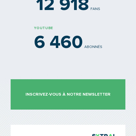
12 918
FANS
YOUTUBE
6 460
ABONNÉS
INSCRIVEZ-VOUS À NOTRE NEWSLETTER