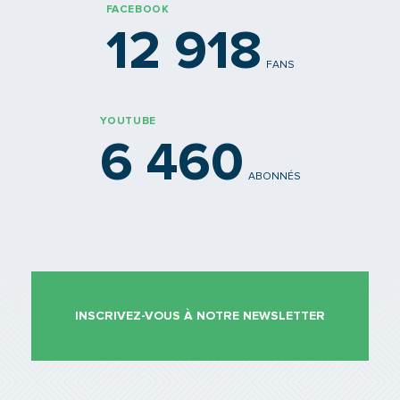
FACEBOOK
12 918
FANS
YOUTUBE
6 460
ABONNÉS
INSCRIVEZ-VOUS À NOTRE NEWSLETTER