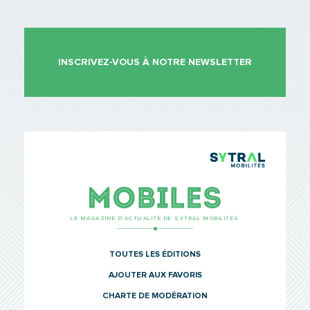
INSCRIVEZ-VOUS À NOTRE NEWSLETTER
TCL Sytr
Mobiles
LE MAGAZINE D’ACTUALITÉ DE SYTRAL MOBILITÉS
TOUTES LES ÉDITIONS
AJOUTER AUX FAVORIS
CHARTE DE MODÉRATION