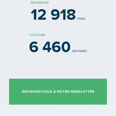
FACEBOOK
12 918
FANS
YOUTUBE
6 460
ABONNÉS
INSCRIVEZ-VOUS À NOTRE NEWSLETTER