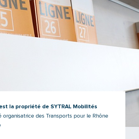
 est la propriété de SYTRAL Mobilités
 organisatrice des Transports pour le Rhône
e