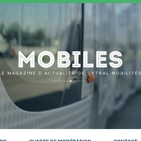
Mobil
LE MAGAZINE D’ACTUALITÉ DE SYTRAL MOBILITÉ