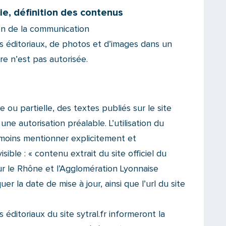
e, définition des contenus
on de la communication
 éditoriaux, de photos et d’images dans un
re n’est pas autorisée.
 ou partielle, des textes publiés sur le site
 une autorisation préalable. L’utilisation du
moins mentionner explicitement et
sible : « contenu extrait du site officiel du
r le Rhône et l’Agglomération Lyonnaise
er la date de mise à jour, ainsi que l’url du site
 éditoriaux du site sytral.fr informeront la