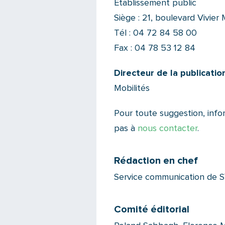
Etablissement public
Siège : 21, boulevard Vivi
Tél : 04 72 84 58 00
Fax : 04 78 53 12 84
Directeur de la publication
Mobilités
Pour toute suggestion, infor
pas à
nous contacter
.
Rédaction en chef
Service communication de 
Comité éditorial