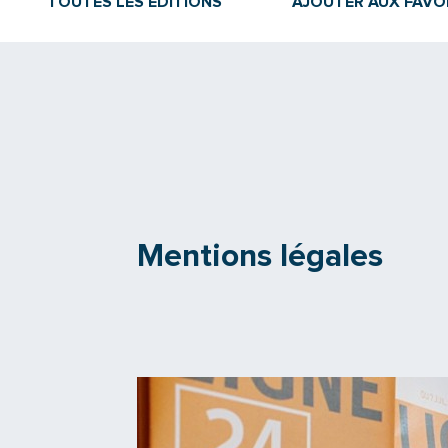
TOUTES LES ÉDITIONS
AJOUTER AUX FAVO
Mentions légales