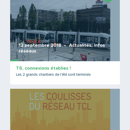
12 septembre 2018
Actualités
,
Infos
réseaux
T6, connexions établies !
Les 2 grands chantiers de l'été sont terminés
Lire 