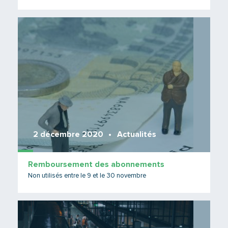
Lire 
2 décembre 2020
Actualités
Remboursement des abonnements
Non utilisés entre le 9 et le 30 novembre
Lire 