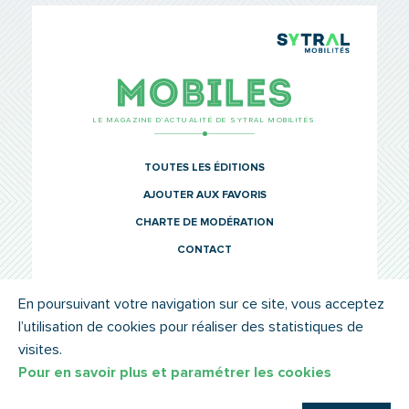
TCL Sytr
Mobiles
LE MAGAZINE D’ACTUALITÉ DE SYTRAL MOBILITÉS
TOUTES LES ÉDITIONS
AJOUTER AUX FAVORIS
CHARTE DE MODÉRATION
CONTACT
En poursuivant votre navigation sur ce site, vous acceptez
l’utilisation de cookies pour réaliser des statistiques de
© SYTRAL MOBILITÉS 2022
MENTIONS LÉGALES
visites.
Pour en savoir plus et paramétrer les cookies