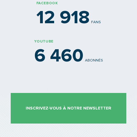
FACEBOOK
12 918
FANS
YOUTUBE
6 460
ABONNÉS
INSCRIVEZ-VOUS À NOTRE NEWSLETTER