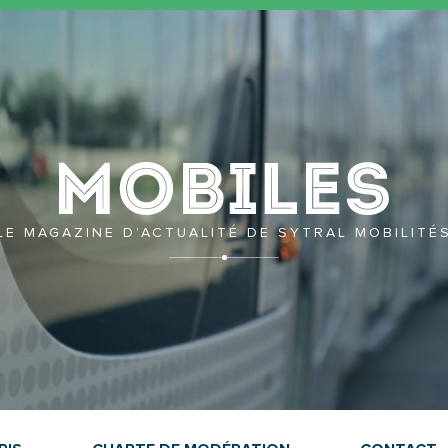
Mobil
LE MAGAZINE D’ACTUALITÉ DE SYTRAL MOBILITÉ