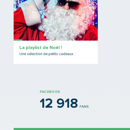
La playlist de Noël !
Une sélection de petits cadeaux
FACEBOOK
12 918
FANS