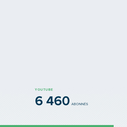
YOUTUBE
6 460
ABONNÉS