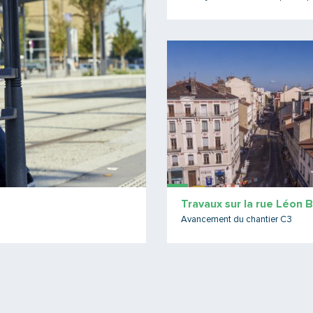
Travaux sur la rue Léon 
Avancement du chantier C3