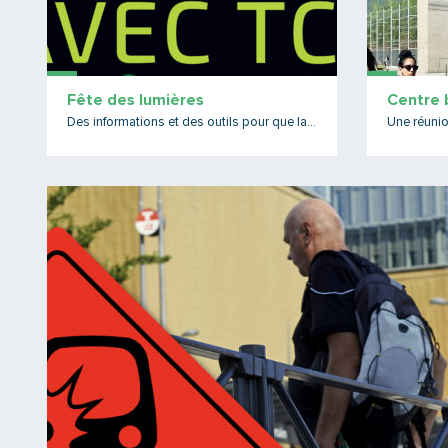
Fête des lumières
Centre 
Des informations et des outils pour que la fête soit plus belle !
Une réunio