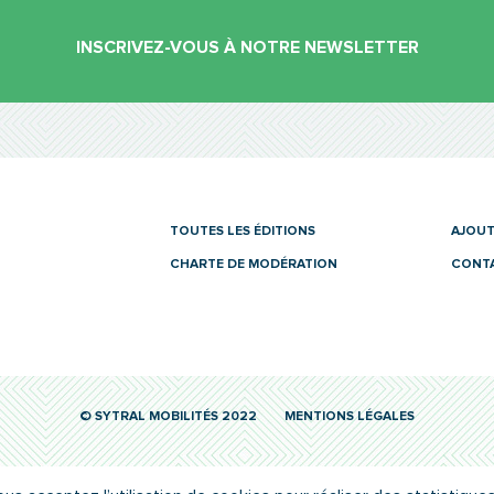
INSCRIVEZ-VOUS À NOTRE NEWSLETTER
es
TOUTES LES ÉDITIONS
AJOUT
CHARTE DE MODÉRATION
CONT
© SYTRAL MOBILITÉS 2022
MENTIONS LÉGALES