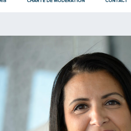
RIS
CHARTE DE MODÉRATION
CONTACT