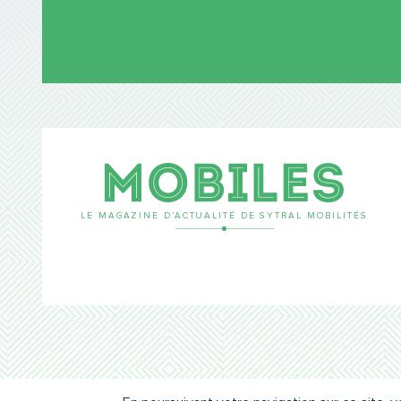
Mobil
LE MAGAZINE D’ACTUALITÉ DE SYTRAL MOBILITÉS