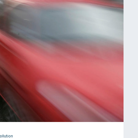
ollution