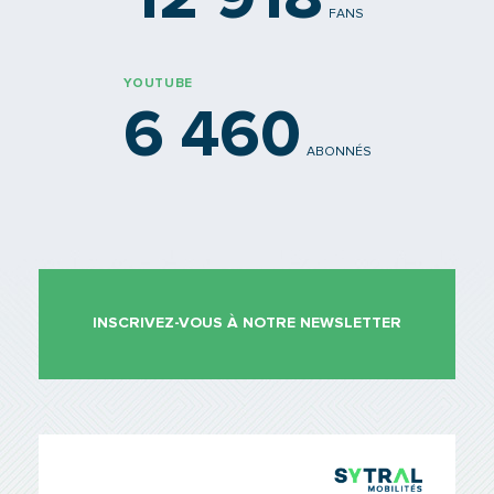
FANS
YOUTUBE
6 460
ABONNÉS
INSCRIVEZ-VOUS À NOTRE NEWSLETTER
TCL Sytr