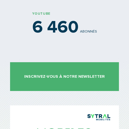
YOUTUBE
6 460
ABONNÉS
INSCRIVEZ-VOUS À NOTRE NEWSLETTER
TCL Sytr