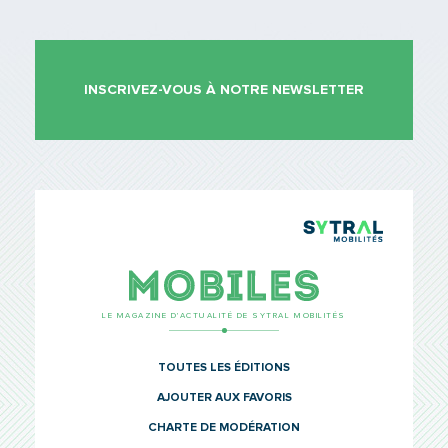
INSCRIVEZ-VOUS À NOTRE NEWSLETTER
TCL Sytr
Mobiles
LE MAGAZINE D’ACTUALITÉ DE SYTRAL MOBILITÉS
TOUTES LES ÉDITIONS
AJOUTER AUX FAVORIS
CHARTE DE MODÉRATION