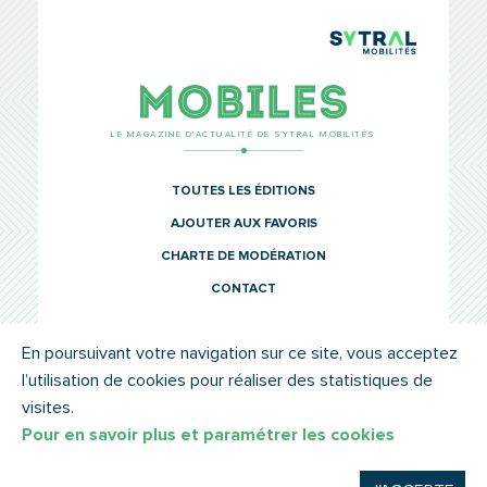
TCL Sytr
Mobiles
LE MAGAZINE D’ACTUALITÉ DE SYTRAL MOBILITÉS
TOUTES LES ÉDITIONS
AJOUTER AUX FAVORIS
CHARTE DE MODÉRATION
CONTACT
En poursuivant votre navigation sur ce site, vous acceptez
l’utilisation de cookies pour réaliser des statistiques de
© SYTRAL MOBILITÉS 2022
MENTIONS LÉGALES
visites.
Pour en savoir plus et paramétrer les cookies