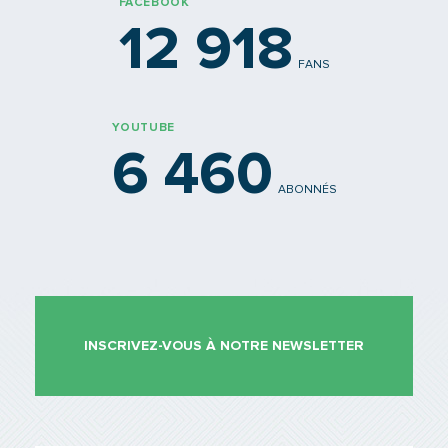
FACEBOOK
12 918
FANS
YOUTUBE
6 460
ABONNÉS
INSCRIVEZ-VOUS À NOTRE NEWSLETTER