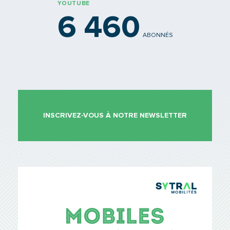
YOUTUBE
6 460
ABONNÉS
INSCRIVEZ-VOUS À NOTRE NEWSLETTER
TCL Sytr
Mobiles