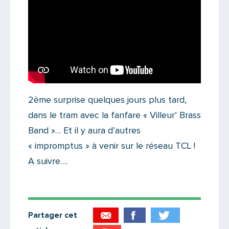
2ème surprise quelques jours plus tard,
dans le tram avec la fanfare « Villeur’ Brass
Band »… Et il y aura d’autres
« impromptus » à venir sur le réseau TCL !
A suivre….
Partager cet