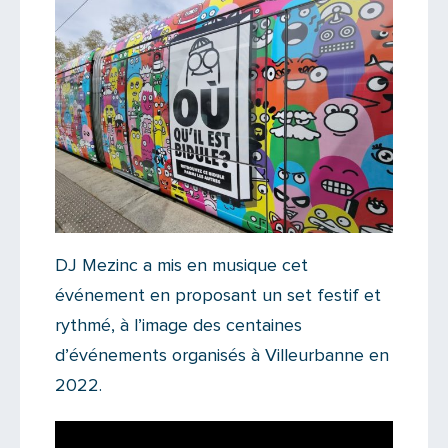
DJ Mezinc a mis en musique cet
événement en proposant un set festif et
rythmé, à l’image des centaines
d’événements organisés à Villeurbanne en
2022.