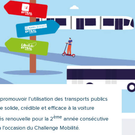
promouvoir l’utilisation des transports publics
 solide, crédible et efficace à la voiture
ème
és renouvelle pour la 2
année consécutive
à l’occasion du Challenge Mobilité.