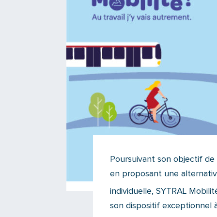
Poursuivant son objectif de 
en proposant une alternative
individuelle, SYTRAL Mobilit
son dispositif exceptionnel 