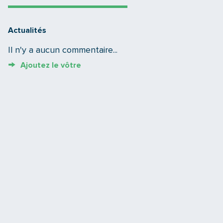
Actualités
Il n'y a aucun commentaire...
Ajoutez le vôtre