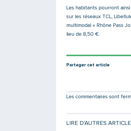
Les habitants pourront ainsi
sur les réseaux TCL, Libellul
multimodal « Rhône Pass Jo
lieu de 8,50 €.
Partager cet article
Les commentaires sont fermés
LIRE D'AUTRES ARTICLE