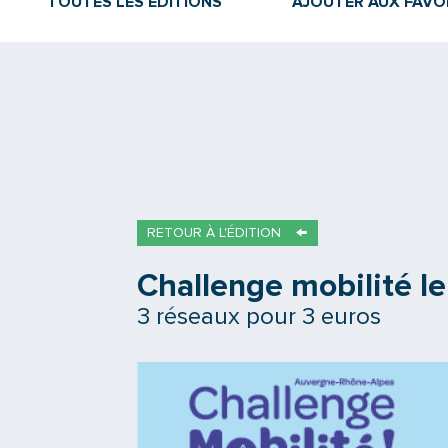
TOUTES LES ÉDITIONS
AJOUTER AUX FAVO
RETOUR À L'ÉDITION
Challenge mobilité le 
3 réseaux pour 3 euros