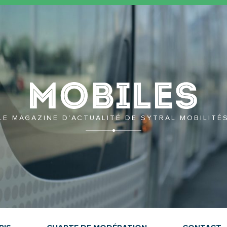
Mobil
LE MAGAZINE D’ACTUALITÉ DE SYTRAL MOBILITÉ