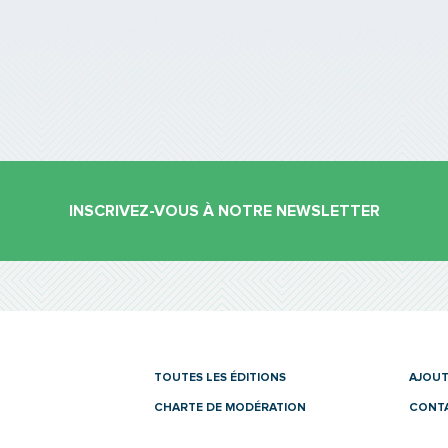
PARTAGER
INSCRIVEZ-VOUS À NOTRE NEWSLETTER
es
TOUTES LES ÉDITIONS
AJOUT
CHARTE DE MODÉRATION
CONT