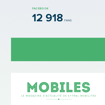
FACEBOOK
12 918
FANS
Mobil
LE MAGAZINE D’ACTUALITÉ DE SYTRAL MOBILITÉS