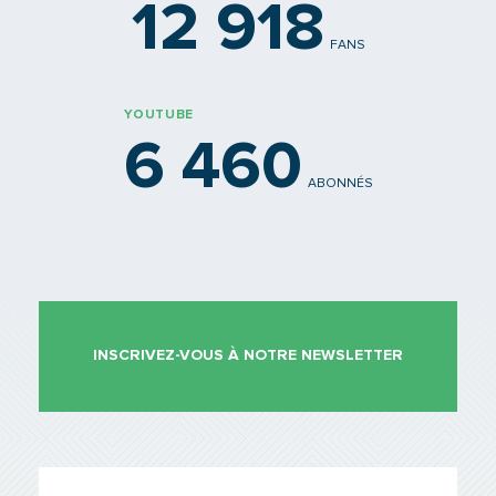
12 918
FANS
YOUTUBE
6 460
ABONNÉS
INSCRIVEZ-VOUS À NOTRE NEWSLETTER