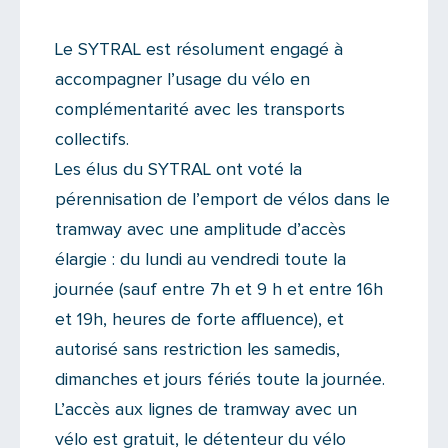
Le SYTRAL est résolument engagé à
accompagner l’usage du vélo en
complémentarité avec les transports
collectifs.
Les élus du SYTRAL ont voté la
pérennisation de l’emport de vélos dans le
tramway avec une amplitude d’accès
élargie : du lundi au vendredi toute la
journée (sauf entre 7h et 9 h et entre 16h
et 19h, heures de forte affluence), et
autorisé sans restriction les samedis,
dimanches et jours fériés toute la journée.
L’accès aux lignes de tramway avec un
vélo est gratuit, le détenteur du vélo