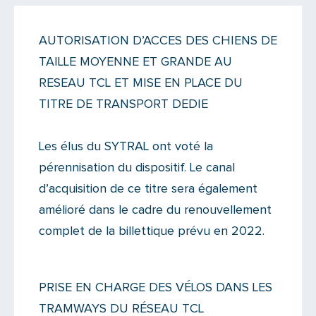
Actualités
AUTORISATION D’ACCES DES CHIENS DE
Il y a un commentaire sur cet article
TAILLE MOYENNE ET GRANDE AU
Ajoutez le vôtre
RESEAU TCL ET MISE EN PLACE DU
TITRE DE TRANSPORT DEDIE
Les élus du SYTRAL ont voté la
pérennisation du dispositif. Le canal
d’acquisition de ce titre sera également
amélioré dans le cadre du renouvellement
complet de la billettique prévu en 2022.
PRISE EN CHARGE DES VÉLOS DANS LES
TRAMWAYS DU RÉSEAU TCL