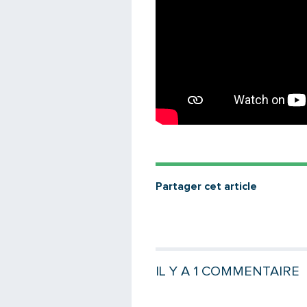
Partager cet article
IL Y A 1 COMMENTAIRE