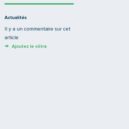
Actualités
Il y a un commentaire sur cet
article
Ajoutez le vôtre