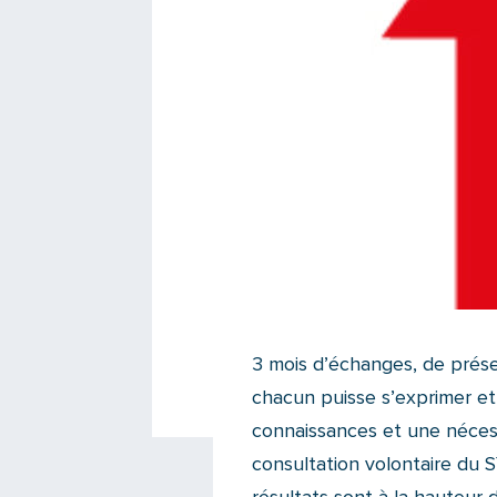
3 mois d’échanges, de prése
chacun puisse s’exprimer et
connaissances et une nécessa
consultation volontaire du 