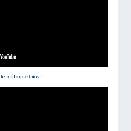
 de métropolitains !