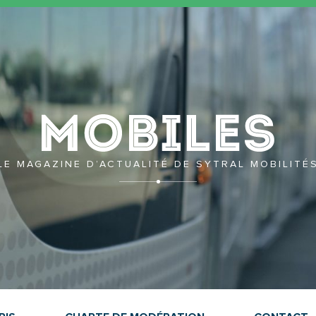
Mobil
LE MAGAZINE D’ACTUALITÉ DE SYTRAL MOBILITÉ