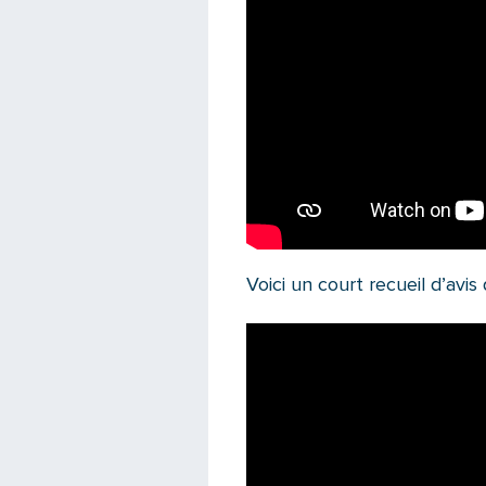
Voici un court recueil d’avis