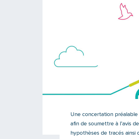
Une concertation préalable
afin de soumettre à l’avis de
hypothèses de tracés ainsi q