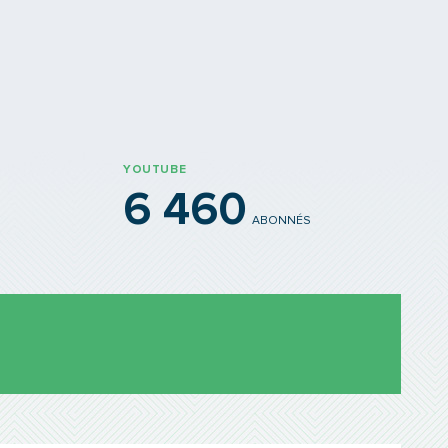
YOUTUBE
6 460
ABONNÉS