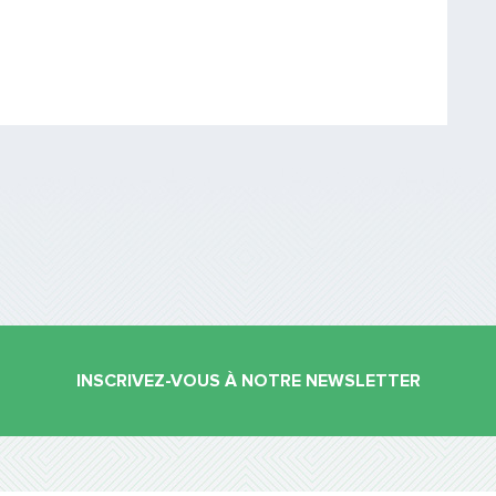
INSCRIVEZ-VOUS À NOTRE NEWSLETTER