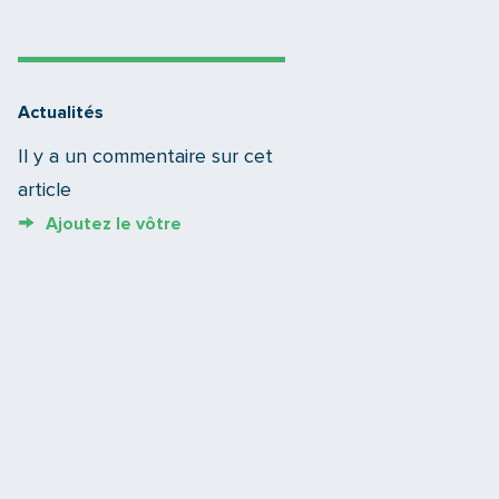
Actualités
Il y a un commentaire sur cet
article
Ajoutez le vôtre