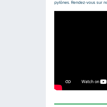
pylônes. Rendez-vous sur n