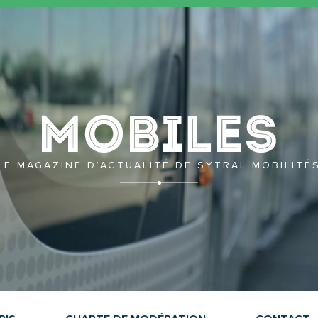
Mobil
LE MAGAZINE D’ACTUALITÉ DE SYTRAL MOBILITÉ