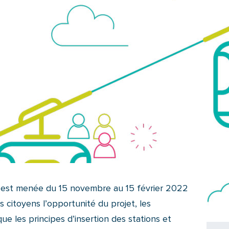
 est menée du 15 novembre au 15 février 2022
s citoyens l’opportunité du projet, les
ue les principes d’insertion des stations et