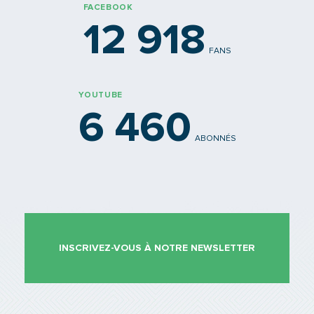
FACEBOOK
12 918
FANS
YOUTUBE
6 460
ABONNÉS
INSCRIVEZ-VOUS À NOTRE NEWSLETTER