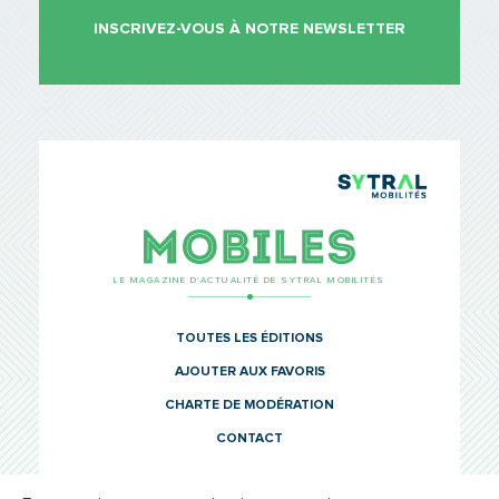
INSCRIVEZ-VOUS À NOTRE NEWSLETTER
TCL Sytr
Mobiles
LE MAGAZINE D’ACTUALITÉ DE SYTRAL MOBILITÉS
TOUTES LES ÉDITIONS
AJOUTER AUX FAVORIS
CHARTE DE MODÉRATION
CONTACT