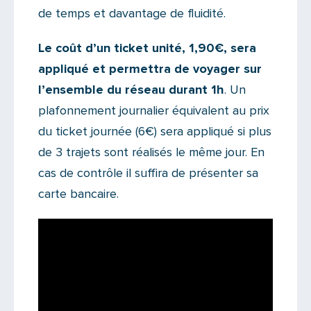
de temps et davantage de fluidité.
Le coût d’un ticket unité, 1,90€, sera
appliqué et permettra de voyager sur
l’ensemble du réseau durant 1h
. Un
plafonnement journalier équivalent au prix
du ticket journée (6€) sera appliqué si plus
de 3 trajets sont réalisés le même jour. En
cas de contrôle il suffira de présenter sa
carte bancaire.