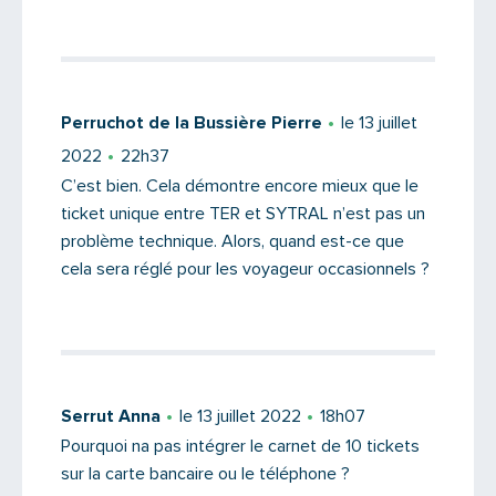
Perruchot de la Bussière Pierre
le 13 juillet
2022
22h37
C’est bien. Cela démontre encore mieux que le
ticket unique entre TER et SYTRAL n’est pas un
problème technique. Alors, quand est-ce que
cela sera réglé pour les voyageur occasionnels ?
Serrut Anna
le 13 juillet 2022
18h07
Pourquoi na pas intégrer le carnet de 10 tickets
sur la carte bancaire ou le téléphone ?