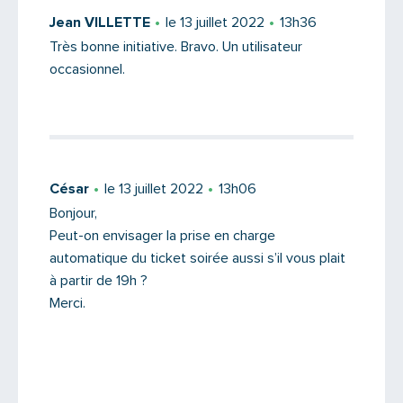
Jean VILLETTE
le 13 juillet 2022
13h36
Très bonne initiative. Bravo. Un utilisateur
occasionnel.
César
le 13 juillet 2022
13h06
Bonjour,
Peut-on envisager la prise en charge
automatique du ticket soirée aussi s’il vous plait
à partir de 19h ?
Merci.