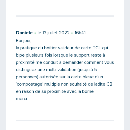
Daniele
le 13 juillet 2022
16h41
Bonjour,
la pratique du boitier valideur de carte TCL qui
bipe plusieurs fois lorsque le support reste à
proximité me conduit à demander comment vous
distinguez une multi-validation (jusqu’à 5
personnes) autorisée sur la carte bleue d’un
‘compostage’ multiple non souhaité de ladite CB
en raison de sa proximité avec la borne.
merci