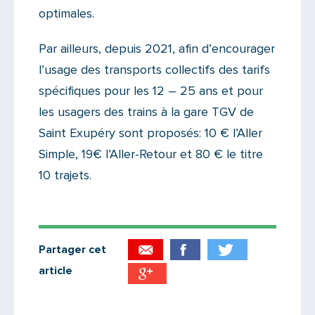
optimales.
Par ailleurs, depuis 2021, afin d’encourager
l’usage des transports collectifs des tarifs
spécifiques pour les 12 – 25 ans et pour
les usagers des trains à la gare TGV de
Saint Exupéry sont proposés: 10 € l’Aller
Simple, 19€ l’Aller-Retour et 80 € le titre
10 trajets.
Partager cet
article
Partager par email