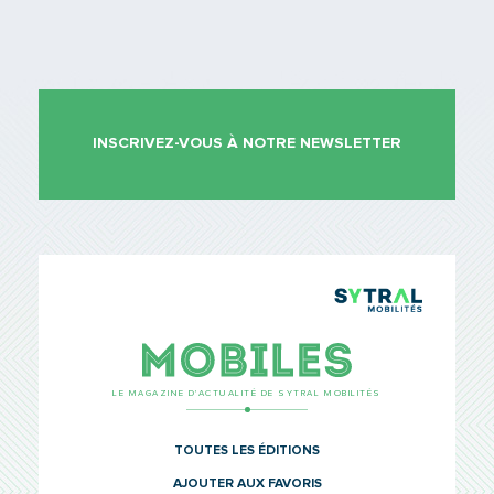
INSCRIVEZ-VOUS À NOTRE NEWSLETTER
TCL Sytr
Mobiles
LE MAGAZINE D’ACTUALITÉ DE SYTRAL MOBILITÉS
TOUTES LES ÉDITIONS
AJOUTER AUX FAVORIS