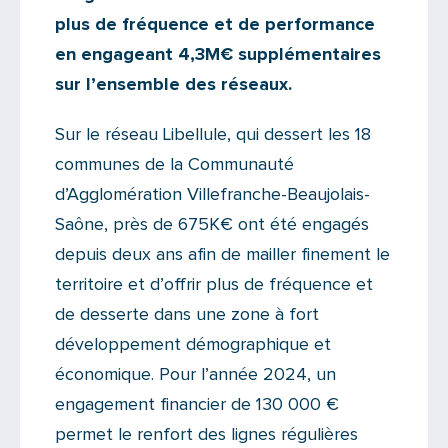
plus de fréquence et de performance
en engageant 4,3M€ supplémentaires
sur l’ensemble des réseaux.
Sur le réseau Libellule, qui dessert les 18
communes de la Communauté
d’Agglomération Villefranche-Beaujolais-
Saône, près de 675K€ ont été engagés
depuis deux ans afin de mailler finement le
territoire et d’offrir plus de fréquence et
de desserte dans une zone à fort
développement démographique et
économique. Pour l’année 2024, un
engagement financier de 130 000 €
permet le renfort des lignes régulières