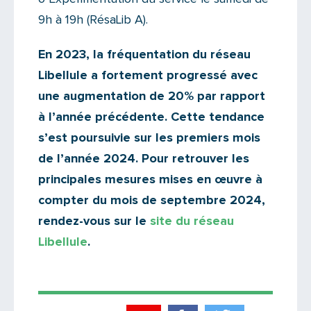
9h à 19h (RésaLib A).
En 2023, la fréquentation du réseau
Libellule a fortement progressé avec
une augmentation de 20% par rapport
à l’année précédente. Cette tendance
s’est poursuivie sur les premiers mois
de l’année 2024. Pour retrouver les
principales mesures mises en œuvre à
compter du mois de septembre 2024,
rendez-vous sur le
site du réseau
Libellule
.