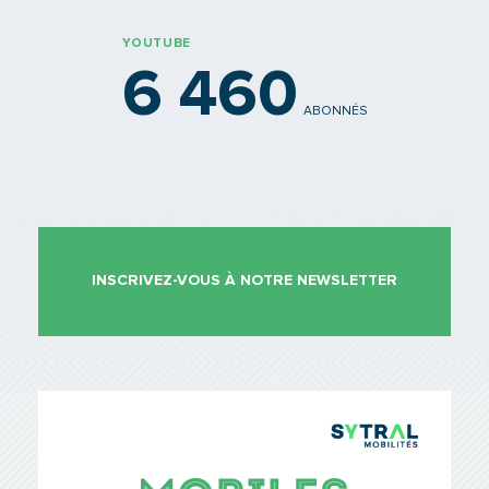
YOUTUBE
6 460
ABONNÉS
INSCRIVEZ-VOUS À NOTRE NEWSLETTER
TCL Sytr