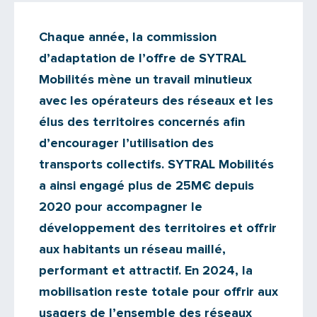
Actualités
Chaque année, la commission
Il n'y a aucun commentaire...
d’adaptation de l’offre de SYTRAL
Ajoutez le vôtre
Mobilités mène un travail minutieux
avec les opérateurs des réseaux et les
élus des territoires concernés afin
d’encourager l’utilisation des
transports collectifs. SYTRAL Mobilités
a ainsi engagé plus de 25M€ depuis
2020 pour accompagner le
développement des territoires et offrir
aux habitants un réseau maillé,
performant et attractif. En 2024, la
mobilisation reste totale pour offrir aux
usagers de l’ensemble des réseaux