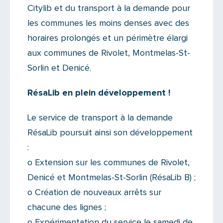
Citylib et du transport à la demande pour
les communes les moins denses avec des
horaires prolongés et un périmètre élargi
aux communes de Rivolet, Montmelas-St-
Sorlin et Denicé.
RésaLib en plein développement !
Le service de transport à la demande
RésaLib poursuit ainsi son développement
:
o Extension sur les communes de Rivolet,
Denicé et Montmelas-St-Sorlin (RésaLib B) ;
o Création de nouveaux arrêts sur
chacune des lignes ;
o Expérimentation du service le samedi de