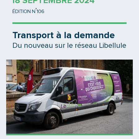
18 SEPTEMBRE 2024
°
ÉDITION N
106
Transport à la demande
Du nouveau sur le réseau Libellule