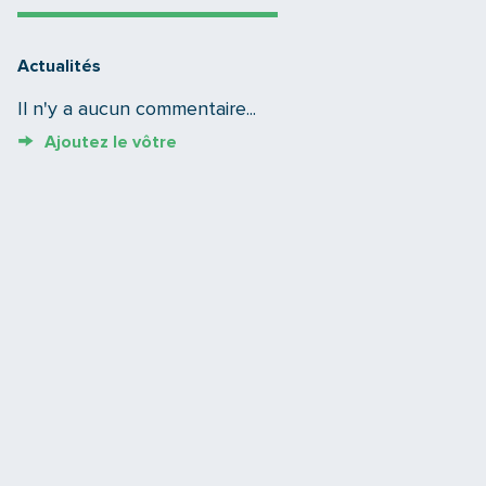
Actualités
Il n'y a aucun commentaire...
Ajoutez le vôtre