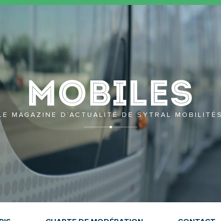
Mobil
LE MAGAZINE D’ACTUALITÉ DE SYTRAL MOBILITÉ