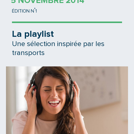
5 NOVEMBRE 2014
°
ÉDITION N
1
La playlist
Une sélection inspirée par les
transports