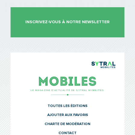
INSCRIVEZ-VOUS À NOTRE NEWSLETTER
TCL Sytr
Mobiles
LE MAGAZINE D’ACTUALITÉ DE SYTRAL MOBILITÉS
TOUTES LES ÉDITIONS
AJOUTER AUX FAVORIS
CHARTE DE MODÉRATION
CONTACT