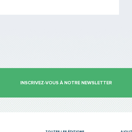
Saisissez le code
PARTAGER
INSCRIVEZ-VOUS À NOTRE NEWSLETTER
es