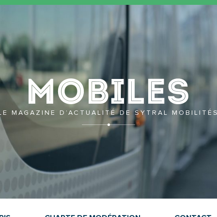
Mobil
LE MAGAZINE D’ACTUALITÉ DE SYTRAL MOBILITÉ