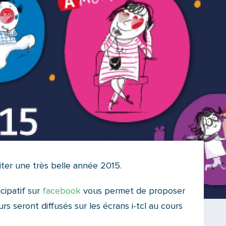
ter une très belle année 2015.
cipatif sur
facebook
vous permet de proposer
rs seront diffusés sur les écrans i-tcl au cours