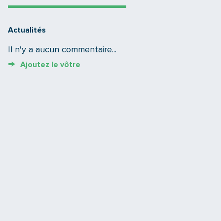
Actualités
Il n'y a aucun commentaire...
Ajoutez le vôtre