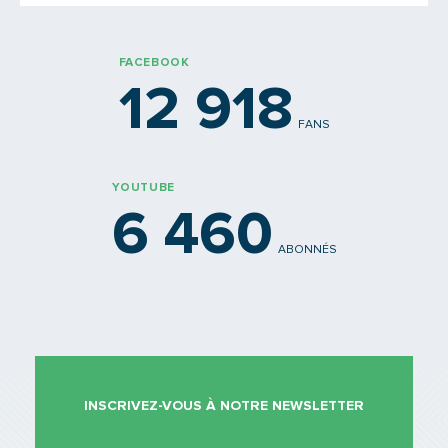
FACEBOOK
12 918
FANS
YOUTUBE
6 460
ABONNÉS
INSCRIVEZ-VOUS À NOTRE NEWSLETTER