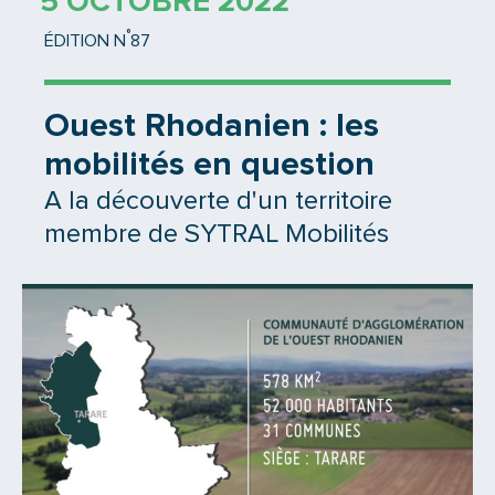
5 OCTOBRE 2022
°
ÉDITION N
87
Ouest Rhodanien : les
mobilités en question
A la découverte d'un territoire
membre de SYTRAL Mobilités