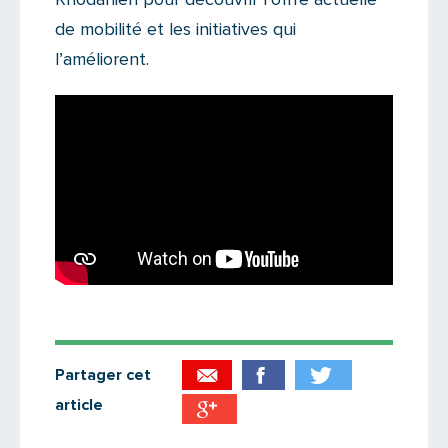
de mobilité et les initiatives qui
l’améliorent.
Partager cet
article