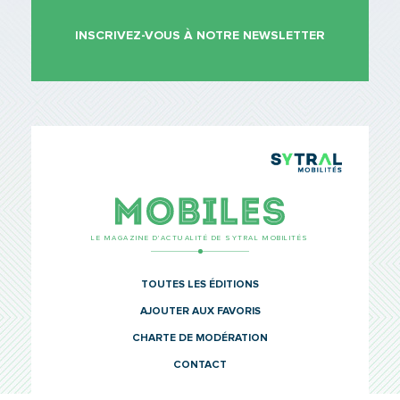
INSCRIVEZ-VOUS À NOTRE NEWSLETTER
TCL Sytr
Mobiles
LE MAGAZINE D’ACTUALITÉ DE SYTRAL MOBILITÉS
TOUTES LES ÉDITIONS
AJOUTER AUX FAVORIS
CHARTE DE MODÉRATION
CONTACT