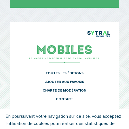
TCL Sytr
Mobiles
LE MAGAZINE D’ACTUALITÉ DE SYTRAL MOBILITÉS
TOUTES LES ÉDITIONS
AJOUTER AUX FAVORIS
CHARTE DE MODÉRATION
CONTACT
En poursuivant votre navigation sur ce site, vous acceptez
l’utilisation de cookies pour réaliser des statistiques de
© SYTRAL MOBILITÉS 2022
MENTIONS LÉGALES