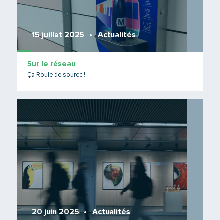
15 juillet 2025
Actualités
Sur le réseau
Ça Roule de source !
Lire 
20 juin 2025
Actualités