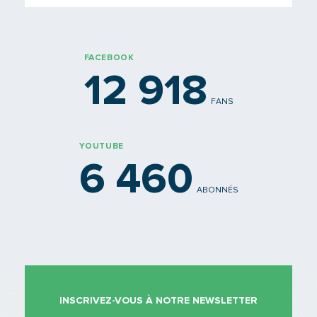
FACEBOOK
12 918
FANS
YOUTUBE
6 460
ABONNÉS
INSCRIVEZ-VOUS À NOTRE NEWSLETTER