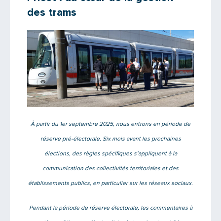
des trams
À partir du 1er septembre 2025, nous entrons en période de
réserve pré-électorale. Six mois avant les prochaines
élections, des règles spécifiques s’appliquent à la
communication des collectivités territoriales et des
établissements publics, en particulier sur les réseaux sociaux.
Pendant la période de réserve électorale, les commentaires à