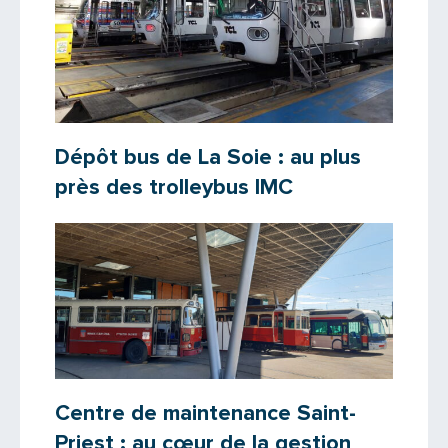
Dépôt bus de La Soie : au plus
près des trolleybus IMC
Centre de maintenance Saint-
Priest : au cœur de la gestion