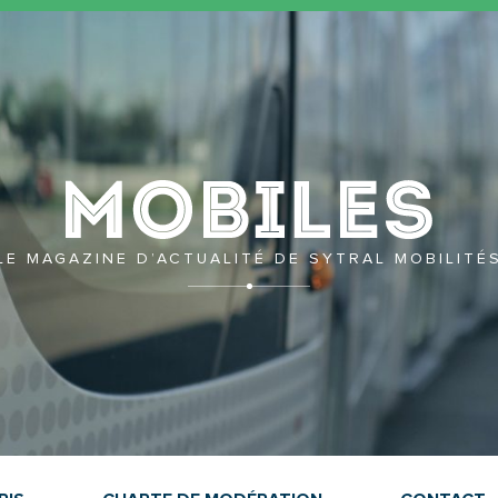
Mobil
LE MAGAZINE D’ACTUALITÉ DE SYTRAL MOBILITÉ