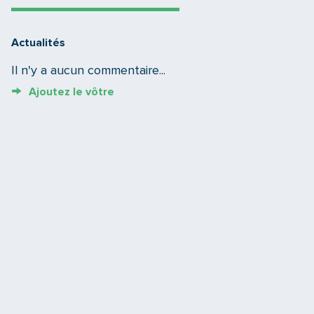
Actualités
Il n'y a aucun commentaire...
Ajoutez le vôtre