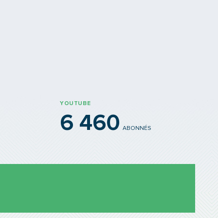
YOUTUBE
6 460
ABONNÉS