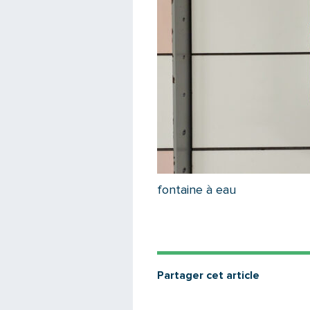
fontaine à eau
Partager cet article