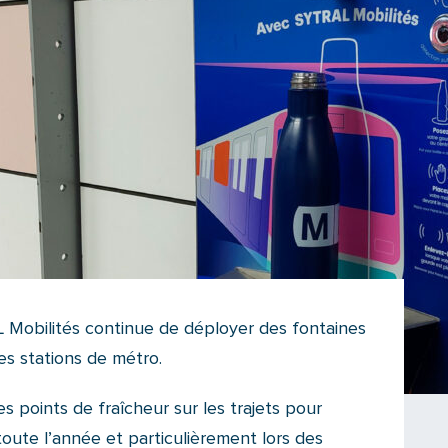
 Mobilités continue de déployer des fontaines
les stations de métro.
es points de fraîcheur sur les trajets pour
oute l’année et particulièrement lors des