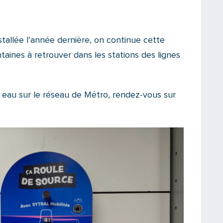
tallée l’année dernière, on continue cette
aines à retrouver dans les stations des lignes
 eau sur le réseau de Métro, rendez-vous sur