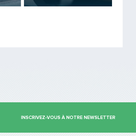
Saisissez le code
PARTAGER
INSCRIVEZ-VOUS À NOTRE NEWSLETTER