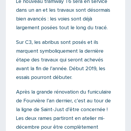
Le nouveau tramway T6 sera en service
dans un an et les travaux sont désormais
bien avancés : les voies sont déjà
largement posées tout le long du tracé.
Sur C3, les abribus sont posés et ils
marquent symboliquement la dernière
étape des travaux qui seront achevés
avant la fin de l’année. Début 2019, les
essais pourront débuter.
Après la grande rénovation du funiculaire
de Fourvière l’an dernier, c’est au tour de
la ligne de Saint-Just d’être concernée !
Les deux rames partiront en atelier mi-
décembre pour être complètement