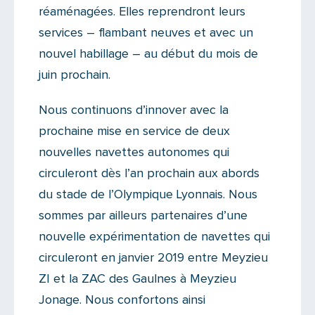
réaménagées. Elles reprendront leurs
services – flambant neuves et avec un
nouvel habillage – au début du mois de
juin prochain.
Nous continuons d’innover avec la
prochaine mise en service de deux
nouvelles navettes autonomes qui
circuleront dès l’an prochain aux abords
du stade de l’Olympique Lyonnais. Nous
sommes par ailleurs partenaires d’une
nouvelle expérimentation de navettes qui
circuleront en janvier 2019 entre Meyzieu
ZI et la ZAC des Gaulnes à Meyzieu
Jonage. Nous confortons ainsi