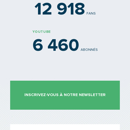
12 918
FANS
YOUTUBE
6 460
ABONNÉS
INSCRIVEZ-VOUS À NOTRE NEWSLETTER