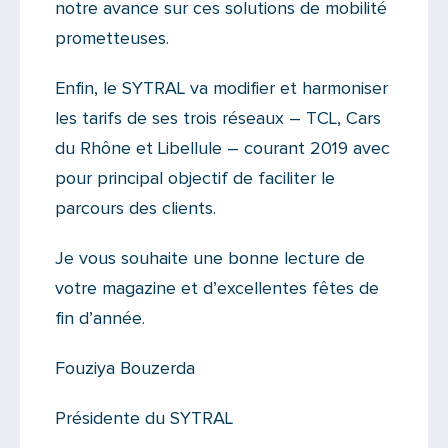
notre avance sur ces solutions de mobilité
prometteuses.
Enfin, le SYTRAL va modifier et harmoniser
les tarifs de ses trois réseaux – TCL, Cars
du Rhône et Libellule – courant 2019 avec
pour principal objectif de faciliter le
parcours des clients.
Je vous souhaite une bonne lecture de
votre magazine et d’excellentes fêtes de
fin d’année.
Fouziya Bouzerda
Présidente du SYTRAL