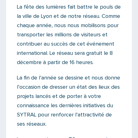
Actualités
La fête des lumières fait battre le pouls de
Il n'y a aucun commentaire...
la ville de Lyon et de notre réseau. Comme
Ajoutez le vôtre
chaque année, nous nous mobilisons pour
transporter les millions de visiteurs et
contribuer au succès de cet événement
international. Le réseau sera gratuit le 8
décembre à partir de 16 heures.
La fin de l’année se dessine et nous donne
l’occasion de dresser un état des lieux des
projets lancés et de porter à votre
connaissance les dernières initiatives du
SYTRAL pour renforcer l’attractivité de
ses réseaux.