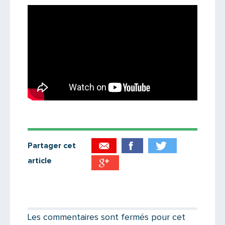
Partager cet
article
Partager par email
Votre destinataire
Les commentaires sont fermés pour cet