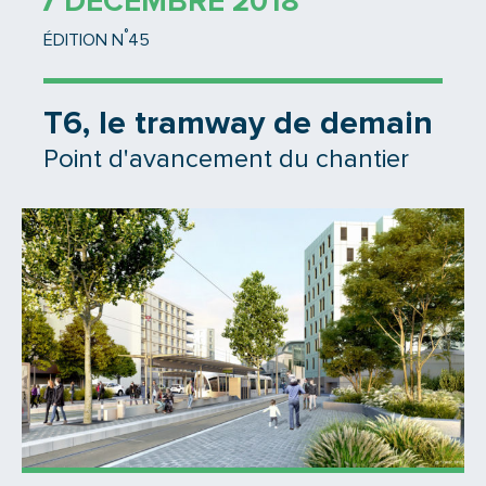
7 DÉCEMBRE 2018
°
ÉDITION N
45
T6, le tramway de demain
Point d'avancement du chantier