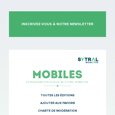
INSCRIVEZ-VOUS À NOTRE NEWSLETTER
TCL Sytr
Mobiles
LE MAGAZINE D’ACTUALITÉ DE SYTRAL MOBILITÉS
TOUTES LES ÉDITIONS
AJOUTER AUX FAVORIS
CHARTE DE MODÉRATION