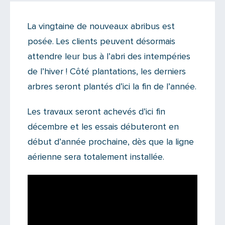
Actualités
La vingtaine de nouveaux abribus est
Il n'y a aucun commentaire...
posée. Les clients peuvent désormais
Ajoutez le vôtre
attendre leur bus à l’abri des intempéries
de l’hiver ! Côté plantations, les derniers
arbres seront plantés d’ici la fin de l’année.
Les travaux seront achevés d’ici fin
décembre et les essais débuteront en
début d’année prochaine, dès que la ligne
aérienne sera totalement installée.