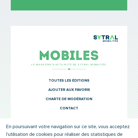
TCL Sytr
Mobiles
LE MAGAZINE D’ACTUALITÉ DE SYTRAL MOBILITÉS
TOUTES LES ÉDITIONS
AJOUTER AUX FAVORIS
CHARTE DE MODÉRATION
CONTACT
En poursuivant votre navigation sur ce site, vous acceptez
l’utilisation de cookies pour réaliser des statistiques de
© SYTRAL MOBILITÉS 2022
MENTIONS LÉGALES