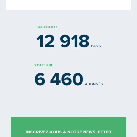
PARTAGER
FACEBOOK
12 918
FANS
YOUTUBE
6 460
ABONNÉS
INSCRIVEZ-VOUS À NOTRE NEWSLETTER