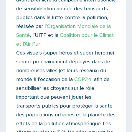
de sensibilisation au rôle des transports
publics dans la lutte contre la pollution,
réalisée par l’
Organisation Mondiale de la
Santé
, l’UITP et la
Coalition pour le Climat
et l’Air Pur
.
Ces visuels (super héros et super héroïne)
seront prochainement déployés dans de
nombreuses villes (et leurs réseaux) du
monde à l’occasion de la
COP24
, afin de
sensibiliser les citoyens sur le rôle
important que peuvent jouer les
transports publics pour protéger la santé
des populations urbaines et la planète des
effets de la pollution atmosphérique. Les