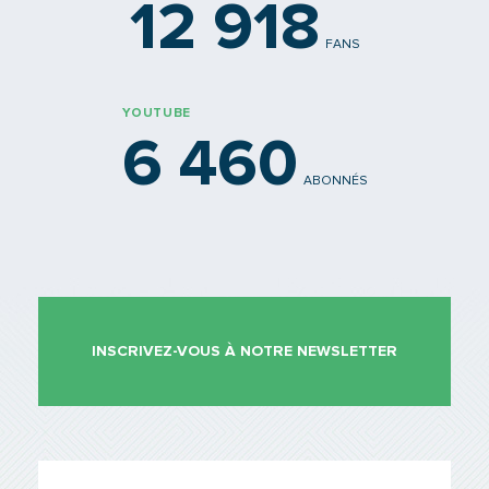
12 918
FANS
YOUTUBE
6 460
ABONNÉS
INSCRIVEZ-VOUS À NOTRE NEWSLETTER