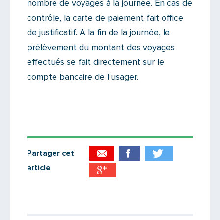
nombre de voyages à la journée. En cas de
contrôle, la carte de paiement fait office
de justificatif. A la fin de la journée, le
prélèvement du montant des voyages
effectués se fait directement sur le
compte bancaire de l’usager.
Partager cet
article
Partager par email
Votre destinataire