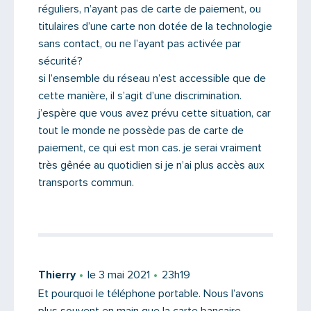
réguliers, n’ayant pas de carte de paiement, ou
titulaires d’une carte non dotée de la technologie
sans contact, ou ne l’ayant pas activée par
sécurité?
si l’ensemble du réseau n’est accessible que de
cette manière, il s’agit d’une discrimination.
j’espère que vous avez prévu cette situation, car
tout le monde ne possède pas de carte de
paiement, ce qui est mon cas. je serai vraiment
très gênée au quotidien si je n’ai plus accès aux
transports commun.
Thierry
le 3 mai 2021
23h19
Et pourquoi le téléphone portable. Nous l’avons