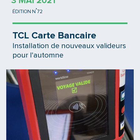
3 MAI 2021
°
ÉDITION N
72
TCL Carte Bancaire
Installation de nouveaux valideurs
pour l'automne