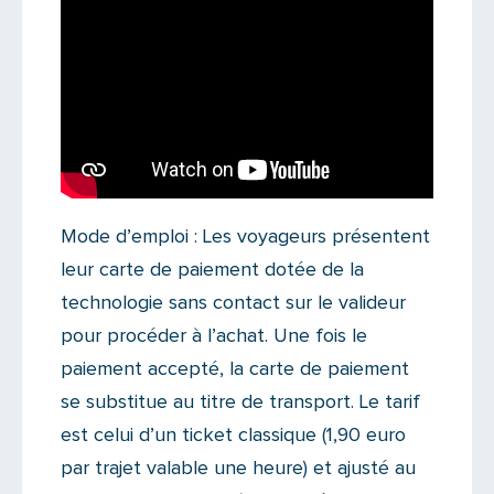
Mode d’emploi : Les voyageurs présentent
leur carte de paiement dotée de la
technologie sans contact sur le valideur
pour procéder à l’achat. Une fois le
paiement accepté, la carte de paiement
se substitue au titre de transport. Le tarif
est celui d’un ticket classique (1,90 euro
par trajet valable une heure) et ajusté au