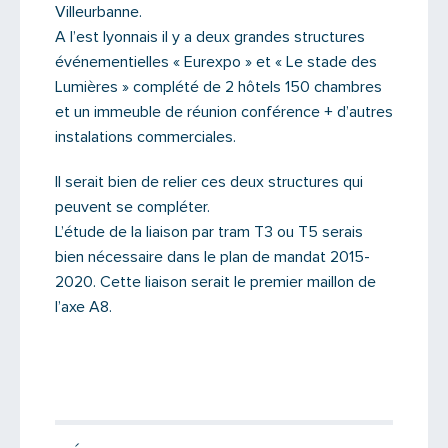
Villeurbanne.
A l’est lyonnais il y a deux grandes structures
événementielles « Eurexpo » et « Le stade des
Lumières » complété de 2 hôtels 150 chambres
et un immeuble de réunion conférence + d’autres
instalations commerciales.
Il serait bien de relier ces deux structures qui
peuvent se compléter.
L’étude de la liaison par tram T3 ou T5 serais
bien nécessaire dans le plan de mandat 2015-
2020. Cette liaison serait le premier maillon de
l’axe A8.