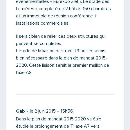
événementielles « Eurexpo » et « Le stade des
Lumières » complété de 2 hôtels 150 chambres
et un immeuble de réunion conférence +
installations commerciales.
Il serait bien de relier ces deux structures qui
peuvent se compléter.
L’étude de la liaison par tram T3 ou T5 serais
bien nécessaire dans le plan de mandat 2015-
2020. Cette liaison serait le premier maillon de
l’axe A8.
Gab
le 2 juin 2015
15h56
Dans le plan de mandat 2015 2020 va être
étudié le prolongement de T1 axe A7 vers