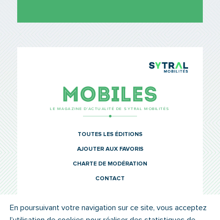
TCL Sytr
Mobiles
LE MAGAZINE D’ACTUALITÉ DE SYTRAL MOBILITÉS
TOUTES LES ÉDITIONS
AJOUTER AUX FAVORIS
CHARTE DE MODÉRATION
CONTACT
En poursuivant votre navigation sur ce site, vous acceptez