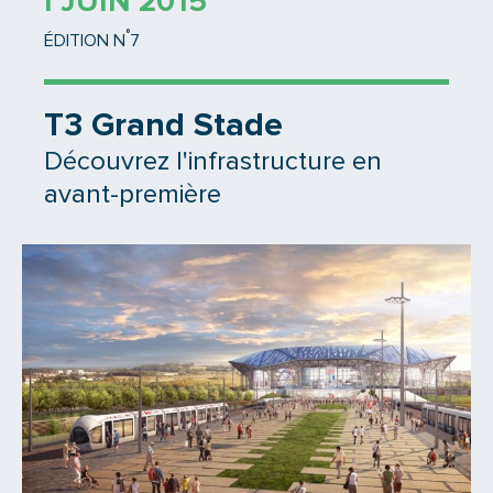
1 JUIN 2015
°
ÉDITION N
7
T3 Grand Stade
Découvrez l'infrastructure en
avant-première