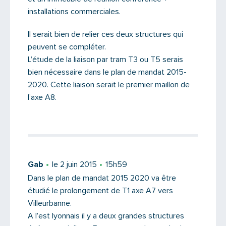
installations commerciales.
Il serait bien de relier ces deux structures qui
peuvent se compléter.
L’étude de la liaison par tram T3 ou T5 serais
bien nécessaire dans le plan de mandat 2015-
2020. Cette liaison serait le premier maillon de
l’axe A8.
Gab
le 2 juin 2015
15h59
Dans le plan de mandat 2015 2020 va être
étudié le prolongement de T1 axe A7 vers
Villeurbanne.
A l’est lyonnais il y a deux grandes structures