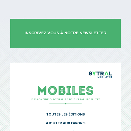
INSCRIVEZ-VOUS À NOTRE NEWSLETTER
TCL Sytr
Mobiles
LE MAGAZINE D’ACTUALITÉ DE SYTRAL MOBILITÉS
TOUTES LES ÉDITIONS
AJOUTER AUX FAVORIS