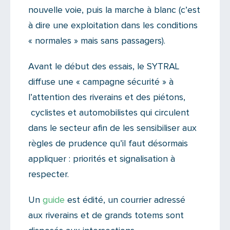
nouvelle voie, puis la marche à blanc (c’est
à dire une exploitation dans les conditions
« normales » mais sans passagers).
Avant le début des essais, le SYTRAL
diffuse une « campagne sécurité » à
l’attention des riverains et des piétons,
cyclistes et automobilistes qui circulent
dans le secteur afin de les sensibiliser aux
règles de prudence qu’il faut désormais
appliquer : priorités et signalisation à
respecter.
Un
guide
est édité, un courrier adressé
aux riverains et de grands totems sont