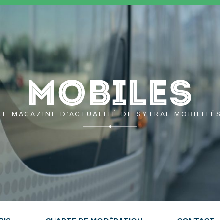
Mobil
LE MAGAZINE D’ACTUALITÉ DE SYTRAL MOBILITÉ