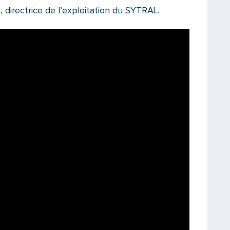
, directrice de l’exploitation du SYTRAL.