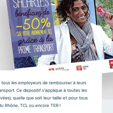
à tous les employeurs de rembourser à leurs
ansport. Ce dispositif s’applique à toutes les
vées), quelle que soit leur taille et pour tous
s du Rhône, TCL ou encore TER !