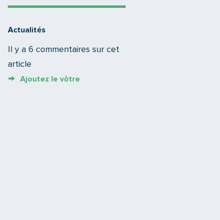
Actualités
Il y a 6 commentaires sur cet
article
Ajoutez le vôtre