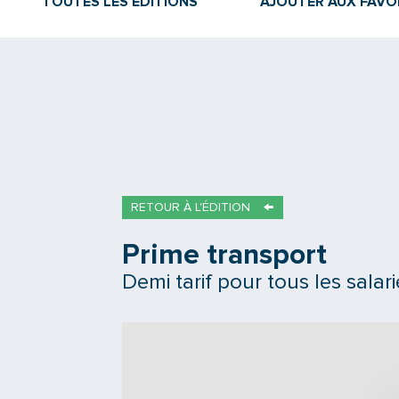
TOUTES LES ÉDITIONS
AJOUTER AUX FAVO
RETOUR À L'ÉDITION
Prime transport
Demi tarif pour tous les salari