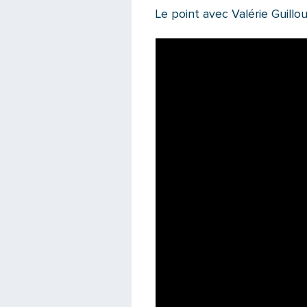
Le point avec Valérie Guillou