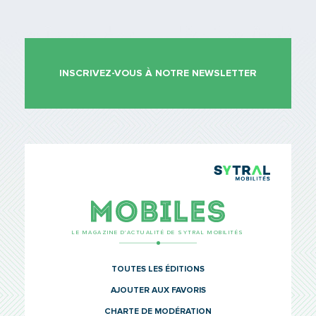
INSCRIVEZ-VOUS À NOTRE NEWSLETTER
TCL Sytr
Mobiles
LE MAGAZINE D’ACTUALITÉ DE SYTRAL MOBILITÉS
TOUTES LES ÉDITIONS
AJOUTER AUX FAVORIS
CHARTE DE MODÉRATION