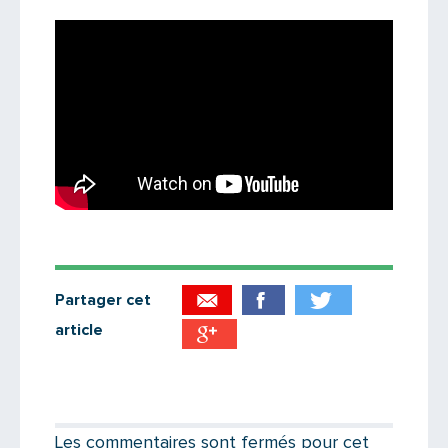
Partager cet
article
Partager par email
Votre destinataire
Les commentaires sont fermés pour cet