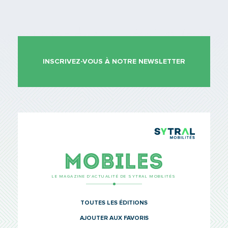
INSCRIVEZ-VOUS À NOTRE NEWSLETTER
TCL Sytr
Mobiles
LE MAGAZINE D’ACTUALITÉ DE SYTRAL MOBILITÉS
TOUTES LES ÉDITIONS
AJOUTER AUX FAVORIS