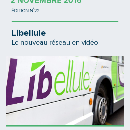
2 NOVEMBRE 2016
°
ÉDITION N
22
Libellule
Le nouveau réseau en vidéo