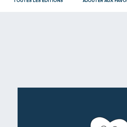
TOUTES LES ÉDITIONS
AJOUTER AUX FAVO