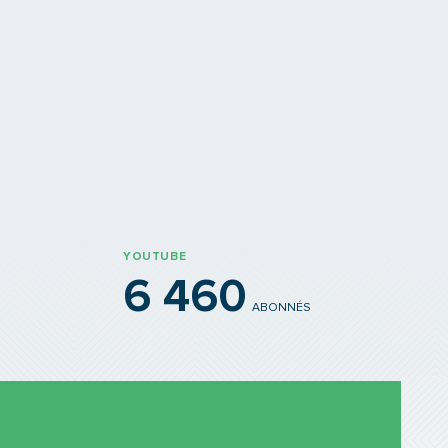
YOUTUBE
6 460
ABONNÉS