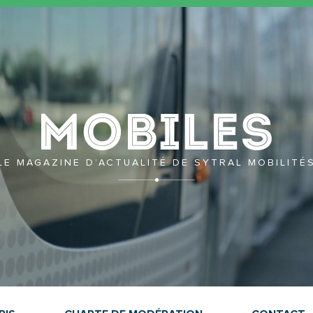
Mobil
LE MAGAZINE D’ACTUALITÉ DE SYTRAL MOBILITÉ