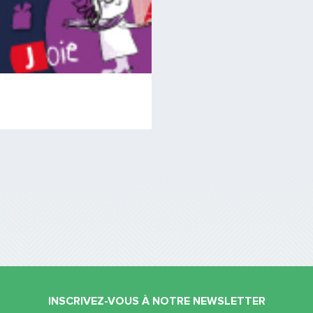
INSCRIVEZ-VOUS À NOTRE NEWSLETTER