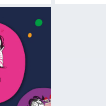
Lire la suite