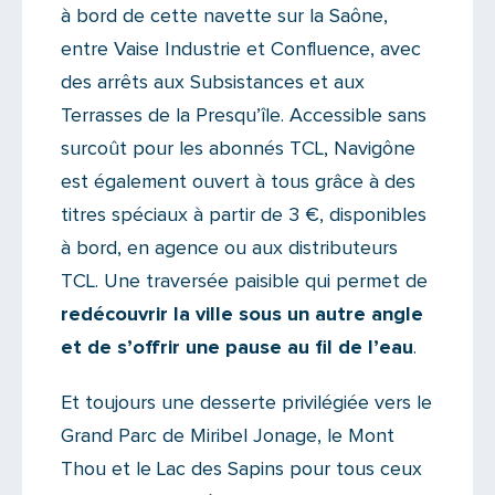
à bord de cette navette sur la Saône,
entre Vaise Industrie et Confluence, avec
des arrêts aux Subsistances et aux
Terrasses de la Presqu’île. Accessible sans
surcoût pour les abonnés TCL, Navigône
est également ouvert à tous grâce à des
titres spéciaux à partir de 3 €, disponibles
à bord, en agence ou aux distributeurs
TCL. Une traversée paisible qui permet de
redécouvrir la ville sous un autre angle
et de s’offrir une pause au fil de l’eau
.
Et toujours une desserte privilégiée vers le
Grand Parc de Miribel Jonage, le Mont
Thou et le Lac des Sapins pour tous ceux