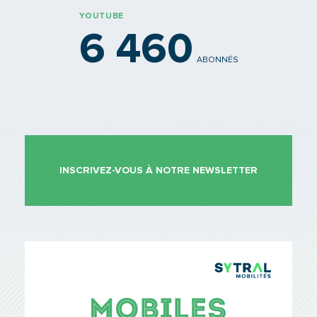
YOUTUBE
6 460
ABONNÉS
INSCRIVEZ-VOUS À NOTRE NEWSLETTER
TCL Sytr
Mobiles