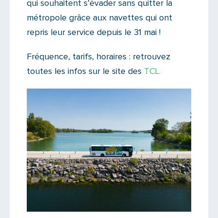
qui souhaitent s’évader sans quitter la
métropole grâce aux navettes qui ont
repris leur service depuis le 31 mai !
Fréquence, tarifs, horaires : retrouvez
toutes les infos sur le site des
TCL.