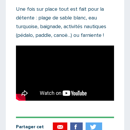
Une fois sur place tout est fait pour la
détente : plage de sable blanc, eau
turquoise, baignade, activités nautiques
(pédalo, paddle, canoë…) ou farniente !
Partager cet