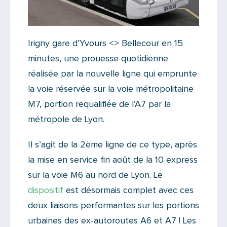
Irigny gare d’Yvours <> Bellecour en 15
minutes, une prouesse quotidienne
réalisée par la nouvelle ligne qui emprunte
la voie réservée sur la voie métropolitaine
M7, portion requalifiée de l’A7 par la
métropole de Lyon.
Il s’agit de la 2ème ligne de ce type, après
la mise en service fin août de la 10 express
sur la voie M6 au nord de Lyon. Le
dispositif
est désormais complet avec ces
deux liaisons performantes sur les portions
urbaines des ex-autoroutes A6 et A7 ! Les