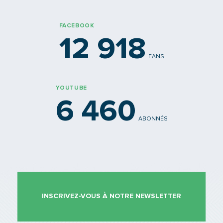
FACEBOOK
12 918
FANS
YOUTUBE
6 460
ABONNÉS
INSCRIVEZ-VOUS À NOTRE NEWSLETTER