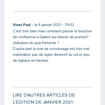
Vivet Paul
le 6 janvier 2021
17h32
C’est très bien mais comment passer le bouchon
de confluence à Galieni aux heures de pointes?
Utilisation du quai Perrache ?
D’autre part la voie de covoiturage est très mal
matérialisé, pas de signe distinctif au sol et peu
de signaux en hauteur.
LIRE D'AUTRES ARTICLES DE
L'ÉDITION DE JANVIER 2021