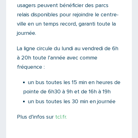
usagers peuvent bénéficier des parcs
relais disponibles pour rejoindre le centre-
ville en un temps record, garanti toute la
journée.
La ligne circule du lundi au vendredi de 6h
à 20h toute l’année avec comme
fréquence :
un bus toutes les 15 min en heures de
pointe de 6h30 à 9h et de 16h à 19h
un bus toutes les 30 min en journée
Plus d’infos sur
tcl.fr.