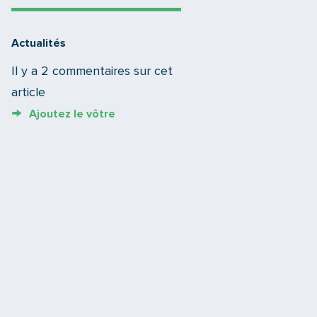
Actualités
Il y a 2 commentaires sur cet
article
Ajoutez le vôtre