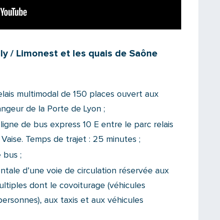
ly / Limonest et les quais de Saône
elais multimodal
de 150 places ouvert aux
angeur de la Porte de Lyon ;
ligne de bus express 10 E entre le parc relais
Vaise. Temps de trajet : 25 minutes ;
 bus ;
tale d’une voie de circulation réservée aux
ltiples dont le covoiturage (véhicules
ersonnes), aux taxis et aux véhicules