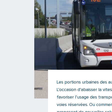
Les portions urbaines des 
L’occasion d’abaisser la vit
favoriser l’usage des trans
voies réservées. Ou commen