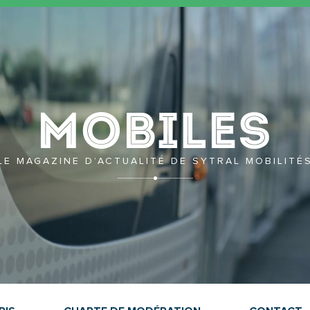
Mobil
LE MAGAZINE D’ACTUALITÉ DE SYTRAL MOBILITÉ