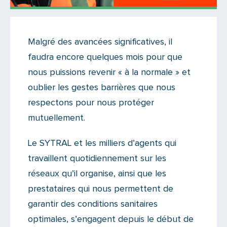
Actualités
Malgré des avancées significatives, il
Il n'y a aucun commentaire...
faudra encore quelques mois pour que
Ajoutez le vôtre
nous puissions revenir « à la normale » et
oublier les gestes barrières que nous
respectons pour nous protéger
mutuellement.
Le SYTRAL et les milliers d’agents qui
travaillent quotidiennement sur les
réseaux qu’il organise, ainsi que les
prestataires qui nous permettent de
garantir des conditions sanitaires
optimales, s’engagent depuis le début de