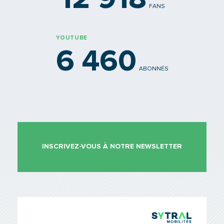
FANS
YOUTUBE
6 460
ABONNÉS
INSCRIVEZ-VOUS À NOTRE NEWSLETTER
TCL Sytr