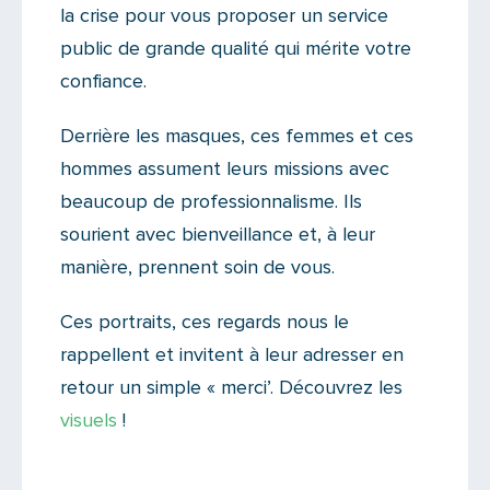
la crise pour vous proposer un service
public de grande qualité qui mérite votre
confiance.
Derrière les masques, ces femmes et ces
hommes assument leurs missions avec
beaucoup de professionnalisme. Ils
sourient avec bienveillance et, à leur
manière, prennent soin de vous.
Ces portraits, ces regards nous le
rappellent et invitent à leur adresser en
retour un simple « merci’. Découvrez les
visuels
!