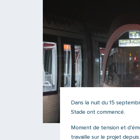
Dans la nuit du 15 septembr
Stade ont commencé.
Moment de tension et d’émot
travaille sur le projet depui