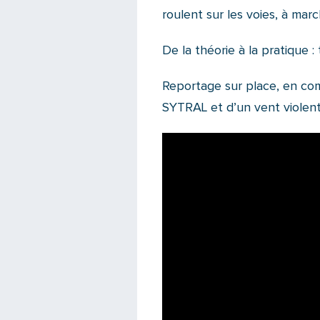
roulent sur les voies, à marc
De la théorie à la pratique : 
Reportage sur place, en co
SYTRAL et d’un vent violent