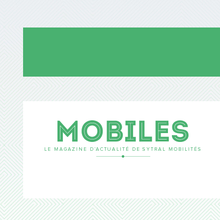
Mobil
LE MAGAZINE D’ACTUALITÉ DE SYTRAL MOBILITÉS