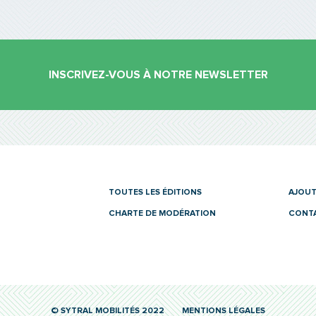
INSCRIVEZ-VOUS À NOTRE NEWSLETTER
es
TOUTES LES ÉDITIONS
AJOUT
CHARTE DE MODÉRATION
CONT
© SYTRAL MOBILITÉS 2022
MENTIONS LÉGALES