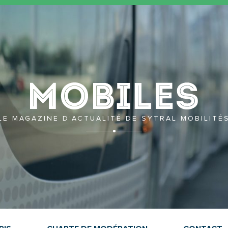
Mobil
LE MAGAZINE D’ACTUALITÉ DE SYTRAL MOBILITÉ