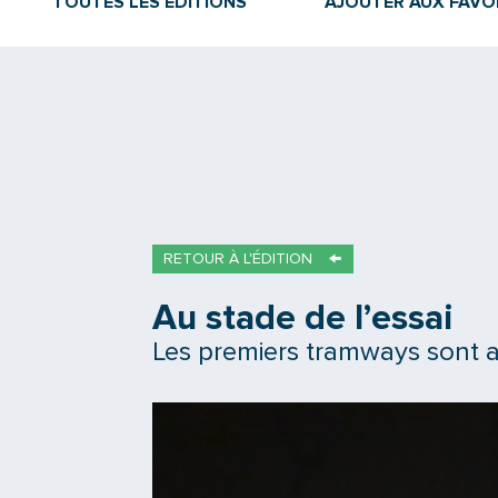
TOUTES LES ÉDITIONS
AJOUTER AUX FAVO
RETOUR À L'ÉDITION
Au stade de l’essai
Les premiers tramways sont ar