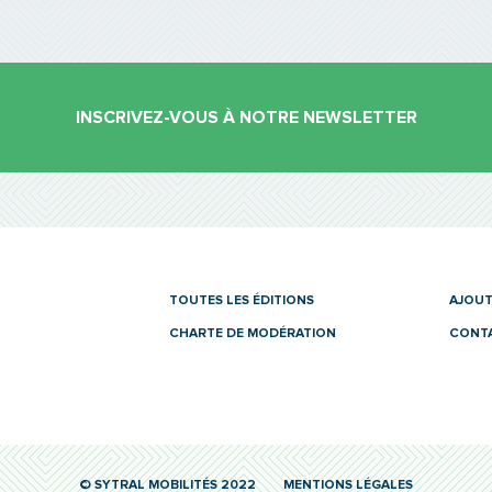
INSCRIVEZ-VOUS À NOTRE NEWSLETTER
es
TOUTES LES ÉDITIONS
AJOUT
CHARTE DE MODÉRATION
CONT
© SYTRAL MOBILITÉS 2022
MENTIONS LÉGALES