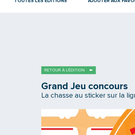
TOUTES LES ÉDITIONS
AJOUTER AUX FAVO
RETOUR À L'ÉDITION
Grand Jeu concours
La chasse au sticker sur la lig