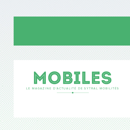
Mobil
LE MAGAZINE D’ACTUALITÉ DE SYTRAL MOBILITÉS