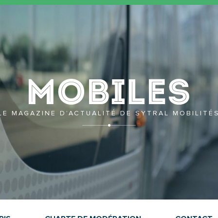
Mobil
LE MAGAZINE D’ACTUALITÉ DE SYTRAL MOBILITÉ