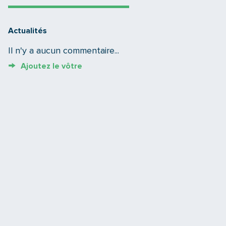
Actualités
Il n'y a aucun commentaire...
Ajoutez le vôtre