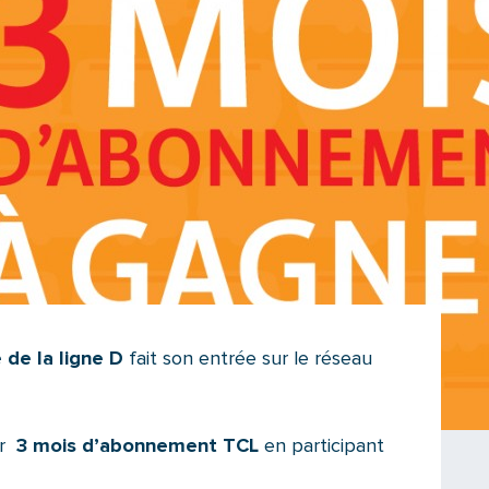
de la ligne D
fait son entrée sur le réseau
er
3 mois d’abonnement TCL
en participant