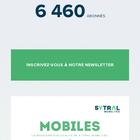
6 460
ABONNÉS
INSCRIVEZ-VOUS À NOTRE NEWSLETTER
TCL Sytr
Mobiles
LE MAGAZINE D’ACTUALITÉ DE SYTRAL MOBILITÉS