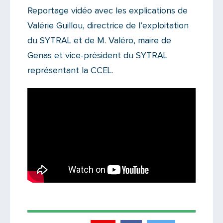
Reportage vidéo avec les explications de
Valérie Guillou, directrice de l’exploitation
du SYTRAL et de M. Valéro, maire de
Genas et vice-président du SYTRAL
représentant la CCEL.