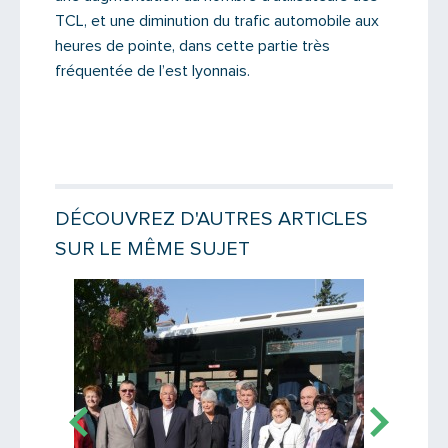
TCL, et une diminution du trafic automobile aux
heures de pointe, dans cette partie très
fréquentée de l’est lyonnais.
DÉCOUVREZ D'AUTRES ARTICLES
SUR LE MÊME SUJET
Lire la suite
Lire la suit