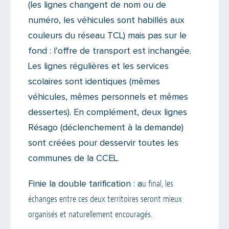
(les lignes changent de nom ou de
numéro, les véhicules sont habillés aux
couleurs du réseau TCL) mais pas sur le
fond : l’offre de transport est inchangée.
Les lignes régulières et les services
scolaires sont identiques (mêmes
véhicules, mêmes personnels et mêmes
dessertes). En complément, deux lignes
Résago (déclenchement à la demande)
sont créées pour desservir toutes les
communes de la CCEL.
u final, les
Finie la double tarification : a
échanges entre ces deux territoires seront mieux
organisés et naturellement encouragés.