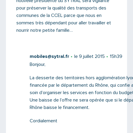
nouvelle présidente du SYTRAL sera vigilante
pour préserver la qualité des transports des
communes de la CCEL parce que nous en
sommes très dépendant pour aller travailler et
nourrir notre petite famille…
mobiles@sytral.fr
le 9 juillet 2015
15h39
Bonjour,
La desserte des territoires hors agglomération lyo
financée par le département du Rhône, qui confie
soin d’organiser les services en fonction du budge
Une baisse de l’offre ne sera opérée que si le dé
Rhône baisse le financement.
Cordialement